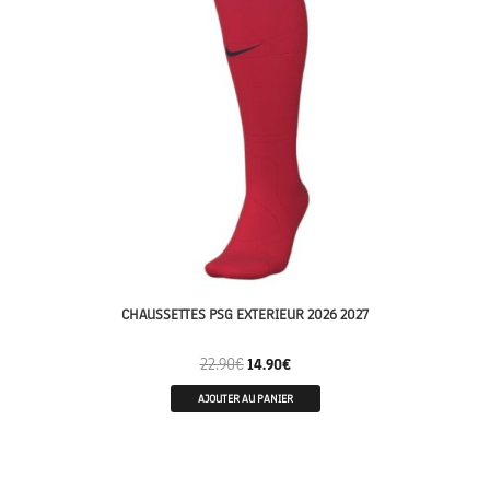
CHAUSSETTES PSG EXTERIEUR 2026 2027
22.90
€
14.90
€
AJOUTER AU PANIER