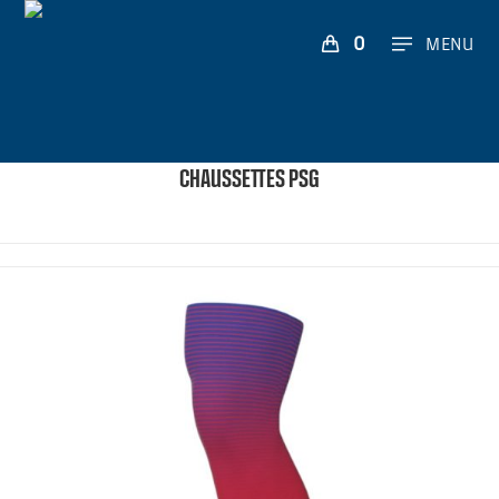
0
MENU
CHAUSSETTES PSG