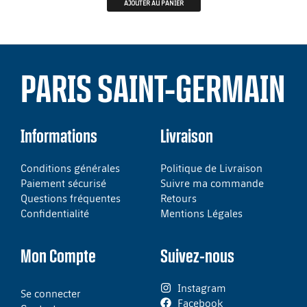
AJOUTER AU PANIER
PARIS SAINT-GERMAIN
Informations
Livraison
Conditions générales
Politique de Livraison
Paiement sécurisé
Suivre ma commande
Questions fréquentes
Retours
Confidentialité
Mentions Légales
Mon Compte
Suivez-nous
Instagram
Se connecter
Facebook