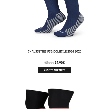
CHAUSSETTES PSG DOMICILE 2024 2025
22.90
€
14.90
€
AJOUTER AU PANIER