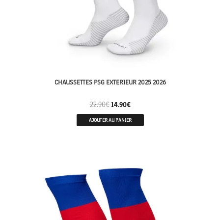
CHAUSSETTES PSG EXTERIEUR 2025 2026
22.90
€
14.90
€
AJOUTER AU PANIER