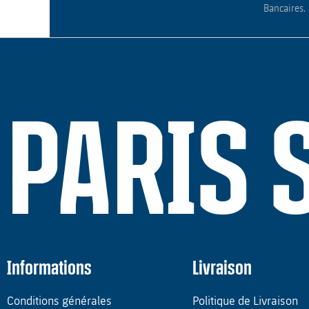
Bancaires.
PARIS 
Informations
Livraison
Conditions générales
Politique de Livraison