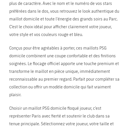
plus de caractère. Avec le nom et le numéro de vos stars
préférées dans le dos, vous retrouvez le look authentique du
maillot domicile et toute l’énergie des grands soirs au Parc.
C’est le choix idéal pour afficher clairement votre joueur,
votre style et vos couleurs rouge et bleu.
Conçus pour être agréables à porter, ces maillots PSG
domicile combinent une coupe confortable et des finitions
soignées. Le flocage officiel apporte une touche premium et
transforme le maillot en pièce unique, immédiatement
reconnaissable au premier regard. Parfait pour compléter sa
collection ou offrir un modèle domicile qui fait vraiment
plaisir.
Choisir un maillot PSG domicile floqué joueur, c’est
représenter Paris avec fierté et soutenir le club dans sa
tenue principale. Sélectionnez votre joueur, votre taille et