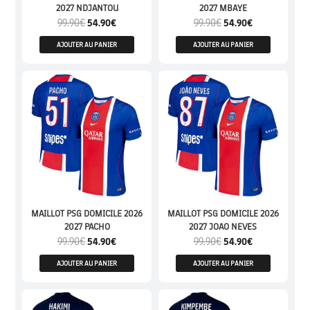
2027 NDJANTOU
2027 MBAYE
99.90
€
54.90
€
99.90
€
54.90
€
AJOUTER AU PANIER
AJOUTER AU PANIER
MAILLOT PSG DOMICILE 2026
MAILLOT PSG DOMICILE 2026
2027 PACHO
2027 JOAO NEVES
99.90
€
54.90
€
99.90
€
54.90
€
AJOUTER AU PANIER
AJOUTER AU PANIER