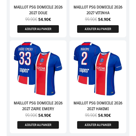
MAILLOT PSG DOMICILE 2026
MAILLOT PSG DOMICILE 2026
2027 DOUE
2027 VITINHA
99.90
€
54.90
€
99.90
€
54.90
€
AJOUTER AU PANIER
AJOUTER AU PANIER
MAILLOT PSG DOMICILE 2026
MAILLOT PSG DOMICILE 2026
2027 ZAIRE EMERY
2027 HAKIMI
99.90
€
54.90
€
99.90
€
54.90
€
AJOUTER AU PANIER
AJOUTER AU PANIER