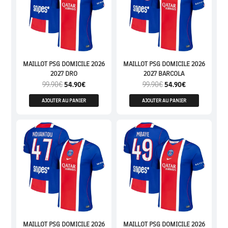
MAILLOT PSG DOMICILE 2026
MAILLOT PSG DOMICILE 2026
2027 DRO
2027 BARCOLA
99.90
€
54.90
€
99.90
€
54.90
€
AJOUTER AU PANIER
AJOUTER AU PANIER
MAILLOT PSG DOMICILE 2026
MAILLOT PSG DOMICILE 2026