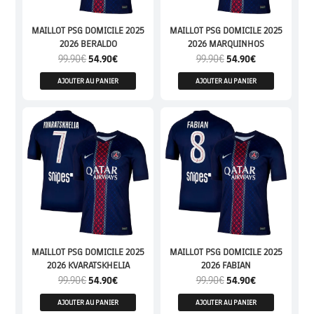
MAILLOT PSG DOMICILE 2025
MAILLOT PSG DOMICILE 2025
2026 BERALDO
2026 MARQUINHOS
99.90
€
54.90
€
99.90
€
54.90
€
AJOUTER AU PANIER
AJOUTER AU PANIER
MAILLOT PSG DOMICILE 2025
MAILLOT PSG DOMICILE 2025
2026 KVARATSKHELIA
2026 FABIAN
99.90
€
54.90
€
99.90
€
54.90
€
AJOUTER AU PANIER
AJOUTER AU PANIER