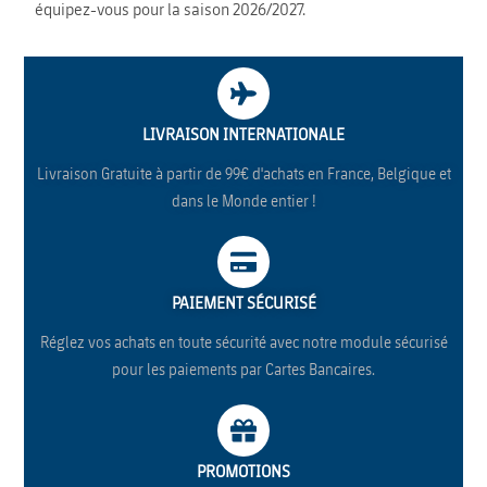
équipez-vous pour la saison 2026/2027.
LIVRAISON INTERNATIONALE
Livraison Gratuite à partir de 99€ d'achats en France, Belgique et
dans le Monde entier !
PAIEMENT SÉCURISÉ
Réglez vos achats en toute sécurité avec notre module sécurisé
pour les paiements par Cartes Bancaires.
PROMOTIONS