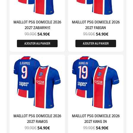
MAILLOT PSG DOMICILE 2026
MAILLOT PSG DOMICILE 2026
2027 ZABARNYI
2027 FABIAN
99.90
€
54.90
€
99.90
€
54.90
€
AJOUTER AU PANIER
AJOUTER AU PANIER
MAILLOT PSG DOMICILE 2026
MAILLOT PSG DOMICILE 2026
2027 RAMOS
2027 KANG IN
99.90
€
54.90
€
99.90
€
54.90
€