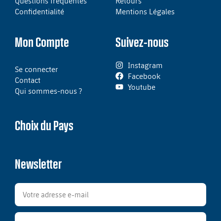
Questions fréquentes
Retours
Confidentialité
Mentions Légales
Mon Compte
Suivez-nous
Instagram
Se connecter
Facebook
Contact
Youtube
Qui sommes-nous ?
Choix du Pays
Newsletter