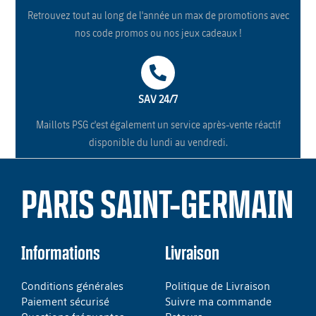
Retrouvez tout au long de l'année un max de promotions avec
nos code promos ou nos jeux cadeaux !
SAV 24/7
Maillots PSG c'est également un service après-vente réactif
disponible du lundi au vendredi.
PARIS SAINT-GERMAIN
Informations
Livraison
Conditions générales
Politique de Livraison
Paiement sécurisé
Suivre ma commande