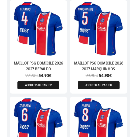
MAILLOT PSG DOMICILE 2026
MAILLOT PSG DOMICILE 2026
2027 BERALDO
2027 MARQUINHOS
99.90
€
54.90
€
99.90
€
54.90
€
AJOUTER AU PANIER
AJOUTER AU PANIER