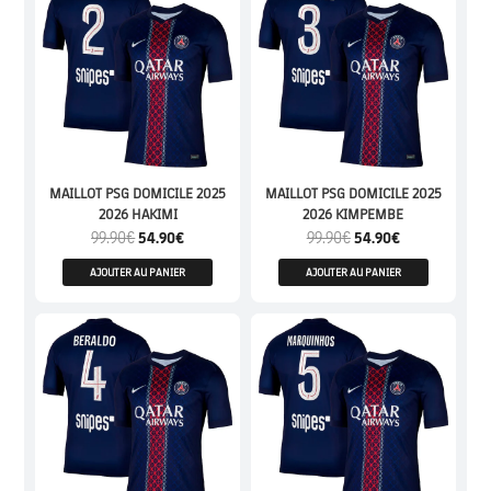
MAILLOT PSG DOMICILE 2025
MAILLOT PSG DOMICILE 2025
2026 HAKIMI
2026 KIMPEMBE
99.90
€
54.90
€
99.90
€
54.90
€
AJOUTER AU PANIER
AJOUTER AU PANIER