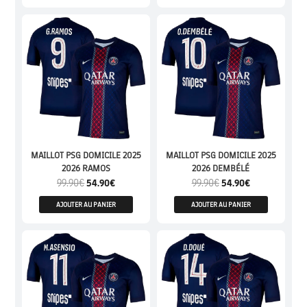
MAILLOT PSG DOMICILE 2025
MAILLOT PSG DOMICILE 2025
2026 RAMOS
2026 DEMBÉLÉ
99.90
€
54.90
€
99.90
€
54.90
€
AJOUTER AU PANIER
AJOUTER AU PANIER