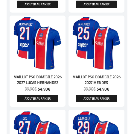
AJOUTER AU PANIER
AJOUTER AU PANIER
MAILLOT PSG DOMICILE 2026
MAILLOT PSG DOMICILE 2026
2027 LUCAS HERNANDEZ
2027 MENDES
99.90
€
54.90
€
99.90
€
54.90
€
AJOUTER AU PANIER
AJOUTER AU PANIER