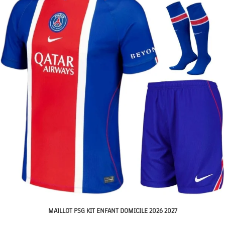
MAILLOT PSG KIT ENFANT DOMICILE 2026 2027