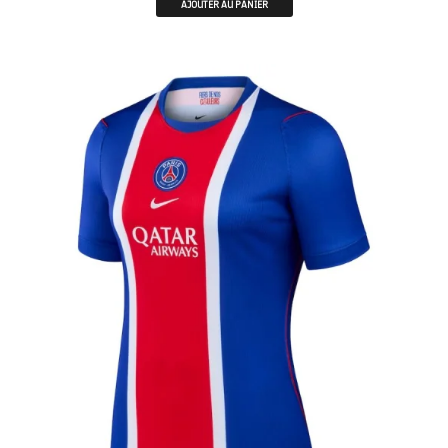
AJOUTER AU PANIER
FEMME