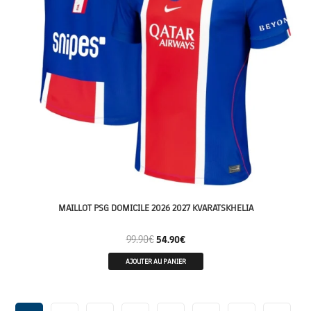
MAILLOT PSG DOMICILE 2026 2027 KVARATSKHELIA
99.90
€
54.90
€
AJOUTER AU PANIER