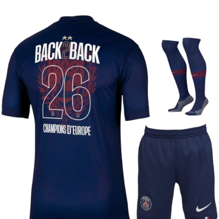
CHAMPION 26