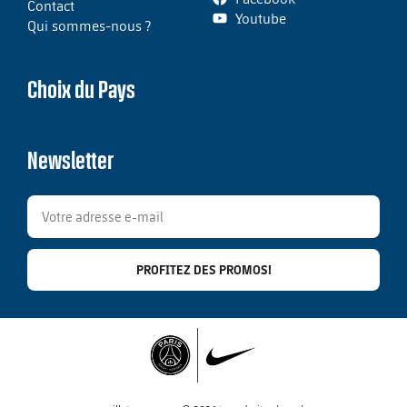
Contact
Youtube
Qui sommes-nous ?
Choix du Pays
Newsletter
PROFITEZ DES PROMOS!