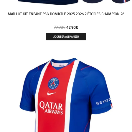
MAILLOT KIT ENFANT PSG DOMICILE 2025 2026 2 ÉTOILES CHAMPION 26
79.90
€
47.90
€
AJOUTER AU PANIER