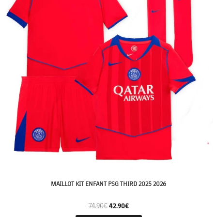
MAILLOT KIT ENFANT PSG THIRD 2025 2026
74.90
€
42.90
€