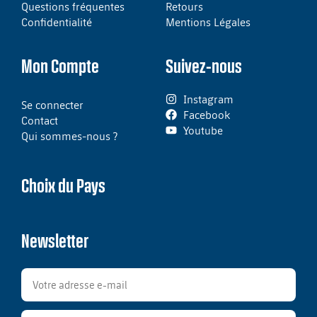
Questions fréquentes
Retours
Confidentialité
Mentions Légales
Mon Compte
Suivez-nous
Instagram
Se connecter
Facebook
Contact
Youtube
Qui sommes-nous ?
Choix du Pays
Newsletter