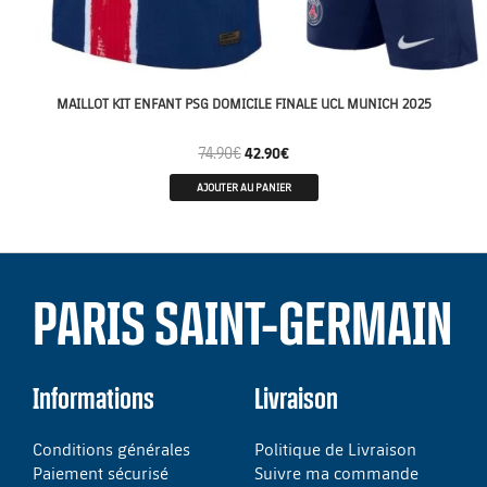
MAILLOT KIT ENFANT PSG DOMICILE FINALE UCL MUNICH 2025
74.90
€
42.90
€
AJOUTER AU PANIER
PARIS SAINT-GERMAIN
Informations
Livraison
Conditions générales
Politique de Livraison
Paiement sécurisé
Suivre ma commande