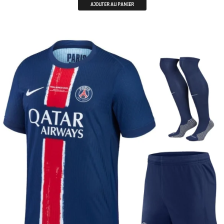
AJOUTER AU PANIER
ENFANTS