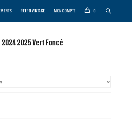
EMENTS
RETRO VINTAGE
MON COMPTE
0
 2024 2025 Vert Foncé