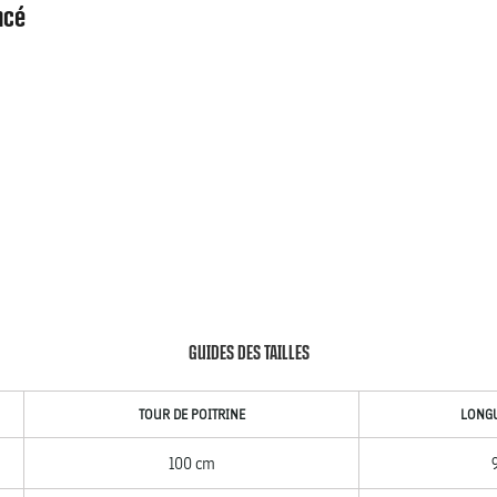
ncé
GUIDES DES TAILLES
TOUR DE POITRINE
LONG
100 cm