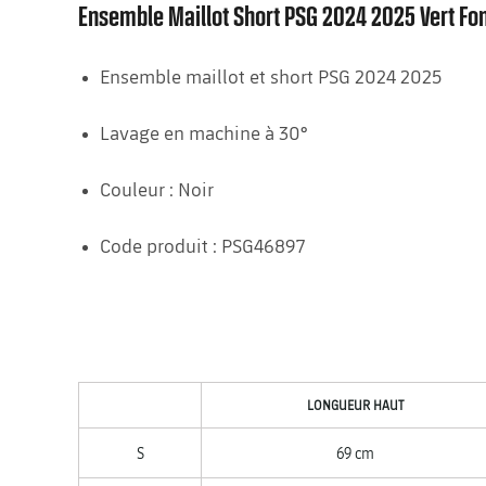
Ensemble Maillot Short PSG 2024 2025 Vert Fo
Ensemble maillot et short PSG 2024 2025
Lavage en machine à 30°
Couleur : Noir
Code produit : PSG46897
LONGUEUR HAUT
S
69 cm