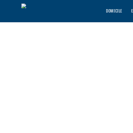
DOMICILE