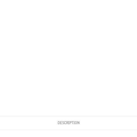
DESCRIPTION