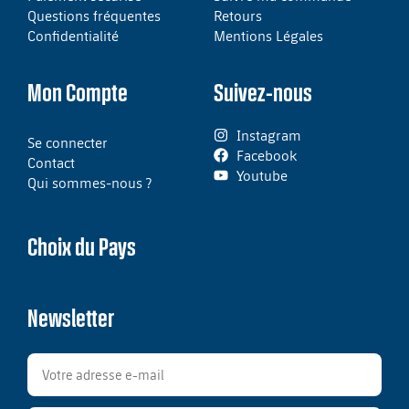
Questions fréquentes
Retours
Confidentialité
Mentions Légales
Mon Compte
Suivez-nous
Instagram
Se connecter
Facebook
Contact
Youtube
Qui sommes-nous ?
Choix du Pays
Newsletter