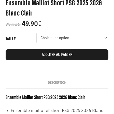
Ensemble Maillot Short PSG 2025 2026
Blanc Clair
49.90
€
79.90
€
TAILLE
AJOUTER AU PANIER
DESCRIPTION
Ensemble Maillot Short PSG 2025 2026 Blanc Clair
Ensemble maillot et short PSG 2025 2026 Blanc