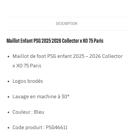
DESCRIPTION
Maillot Enfant PSG 2025 2026 Collector x XO 75 Paris
Maillot de foot PSG enfant 2025 – 2026 Collector
x XO 75 Paris
Logos brodés
Lavage en machine à 30°
Couleur : Bleu
Code produit : PSG46611