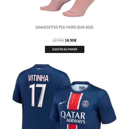
CHAUSSETTES PSG THIRD 2024 2025
22.90
€
14.90
€
AJOUTER AU PANIER