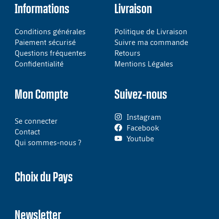
Informations
Livraison
Conditions générales
Politique de Livraison
Paiement sécurisé
Suivre ma commande
Questions fréquentes
Retours
Confidentialité
Mentions Légales
Mon Compte
Suivez-nous
Instagram
Se connecter
Facebook
Contact
Youtube
Qui sommes-nous ?
Choix du Pays
Newsletter