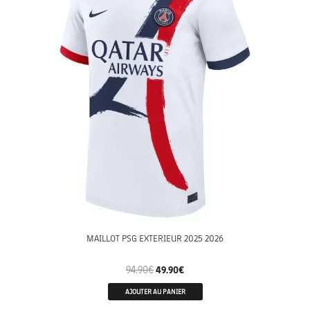
MAILLOT PSG EXTERIEUR 2025 2026
94.90
€
49.90
€
AJOUTER AU PANIER