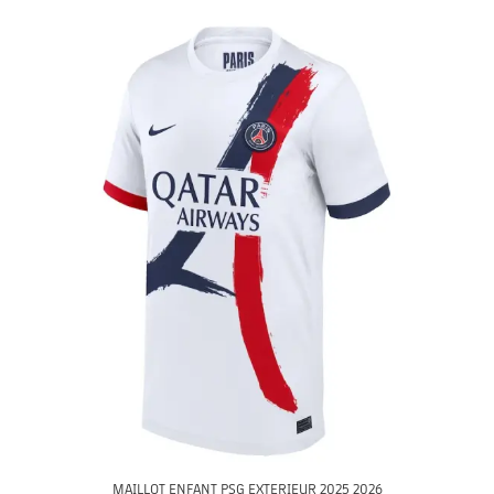
ENFANTS
MAILLOT ENFANT PSG EXTERIEUR 2025 2026