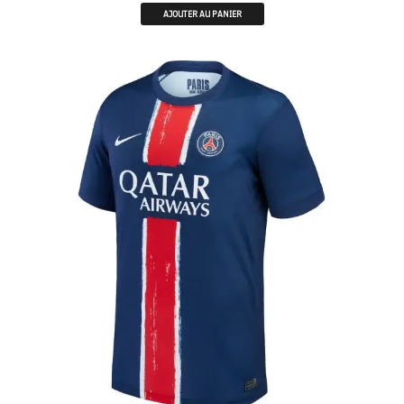
AJOUTER AU PANIER