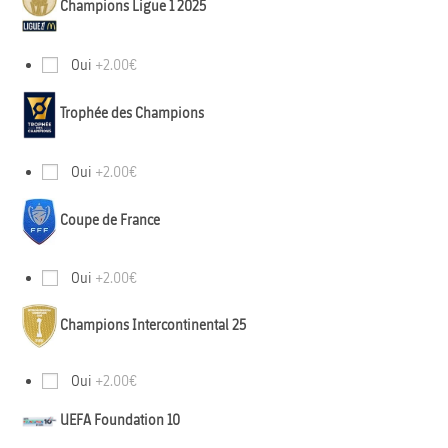
Champions Ligue 1 2025
Oui
+2.00€
Trophée des Champions
Oui
+2.00€
Coupe de France
Oui
+2.00€
Champions Intercontinental 25
Oui
+2.00€
UEFA Foundation 10