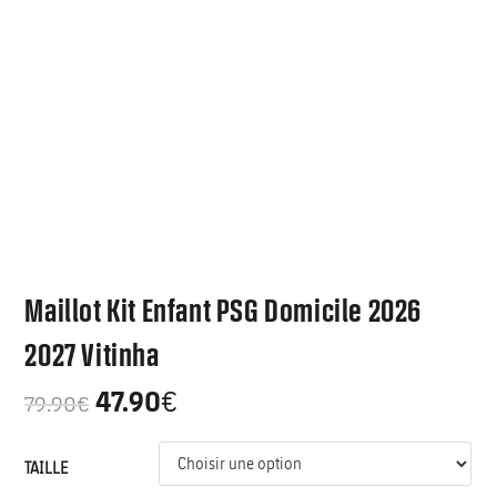
Maillot Kit Enfant PSG Domicile 2026
2027 Vitinha
47.90
€
79.90
€
TAILLE