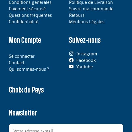
Conditions générales
Politique de Livraison
Paiement sécurisé
Suivre ma commande
Questions fréquentes
Retours
Confidentialité
Mentions Légales
Mon Compte
Suivez-nous
Instagram
Se connecter
Facebook
Contact
Youtube
Qui sommes-nous ?
Choix du Pays
Newsletter