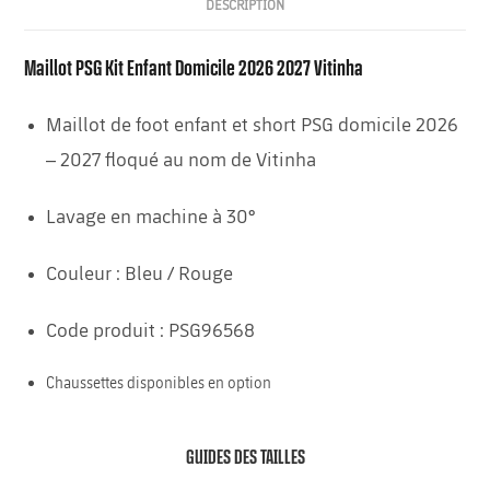
DESCRIPTION
Maillot PSG Kit Enfant Domicile 2026 2027 Vitinha
Maillot de foot enfant et short PSG domicile 2026
– 2027 floqué au nom de Vitinha
Lavage en machine à 30°
Couleur : Bleu / Rouge
Code produit : PSG96568
Chaussettes disponibles en option
GUIDES DES TAILLES