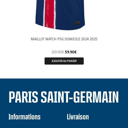
MAILLOT MATCH PSG DOMICILE 2024 2025
119.90
€
59.90
€
AJOUTER AU PANIER
PARIS SAINT-GERMAIN
Informations
Livraison