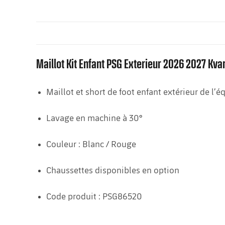
Maillot Kit Enfant PSG Exterieur 2026 2027 Kva
Maillot et short de foot enfant extérieur de l’
Lavage en machine à 30°
Couleur : Blanc / Rouge
Chaussettes disponibles en option
Code produit : PSG86520