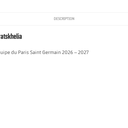
DESCRIPTION
ratskhelia
équipe du Paris Saint Germain 2026 – 2027