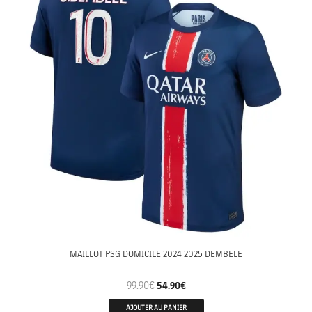
MAILLOT PSG DOMICILE 2024 2025 DEMBELE
99.90
€
54.90
€
AJOUTER AU PANIER