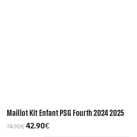
Maillot Kit Enfant PSG Fourth 2024 2025
42.90
€
74.90
€