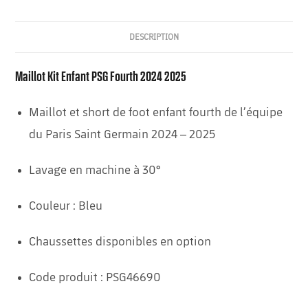
DESCRIPTION
Maillot Kit Enfant PSG Fourth 2024 2025
Maillot et short de foot enfant fourth de l’équipe
du Paris Saint Germain 2024 – 2025
Lavage en machine à 30°
Couleur : Bleu
Chaussettes disponibles en option
Code produit : PSG46690