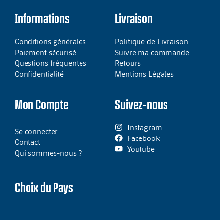
Informations
Livraison
Conditions générales
Politique de Livraison
Paiement sécurisé
Suivre ma commande
Questions fréquentes
Retours
Confidentialité
Mentions Légales
Mon Compte
Suivez-nous
Instagram
Se connecter
Facebook
Contact
Youtube
Qui sommes-nous ?
Choix du Pays