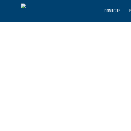
DOMICILE