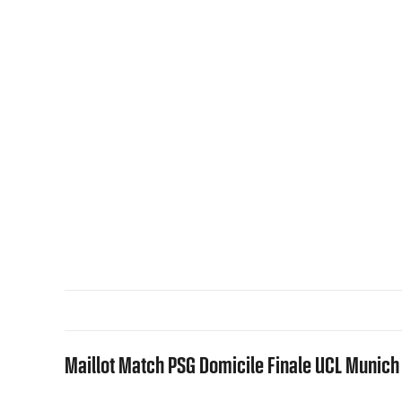
Maillot Match PSG Domicile Finale UCL Munich