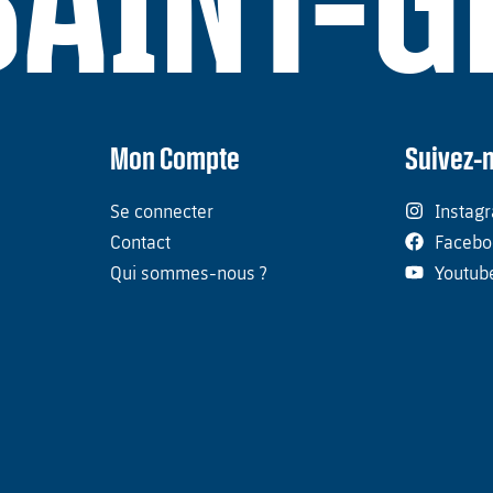
SAINT-
Mon Compte
Suivez-
Se connecter
Instag
Contact
Facebo
Qui sommes-nous ?
Youtub