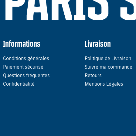
PARIS 
Informations
Livraison
Conditions générales
Politique de Livraison
Paiement sécurisé
Suivre ma commande
Questions fréquentes
Retours
Confidentialité
Mentions Légales