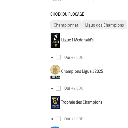
CHOIX DU FLOCAGE
Championnat
Ligue des Champions
Ligue 1 Mcdonald's
Oui
+2.00€
Champions Ligue 1 2025
Oui
+2.00€
Trophée des Champions
Oui
+2.00€