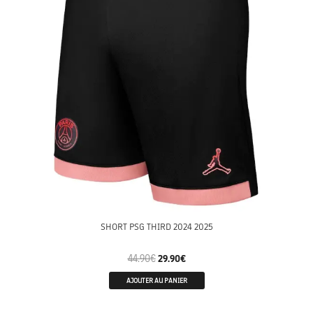
SHORT PSG THIRD 2024 2025
44.90
€
29.90
€
AJOUTER AU PANIER