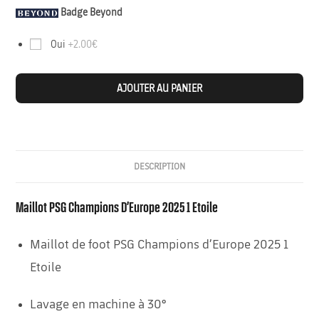
Badge Beyond
Oui
+2.00€
AJOUTER AU PANIER
DESCRIPTION
Maillot PSG Champions D’Europe 2025 1 Etoile
Maillot de foot PSG Champions d’Europe 2025 1
Etoile
Lavage en machine à 30°