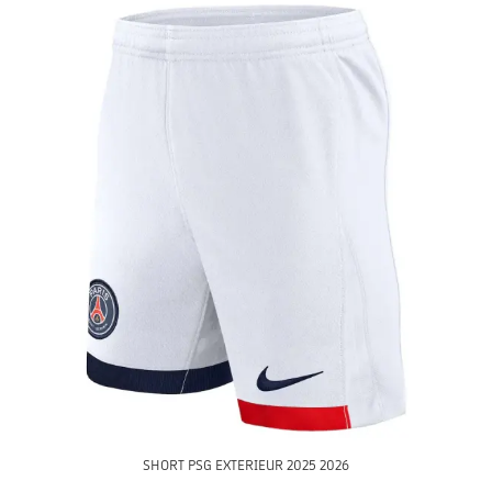
SHORT PSG EXTERIEUR 2025 2026