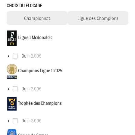
CHOIX DU FLOCAGE
Championnat
Ligue des Champions
Ligue 1 Mcdonald's
Oui
+2.00€
Champions Ligue 1 2025
Oui
+2.00€
Trophée des Champions
Oui
+2.00€