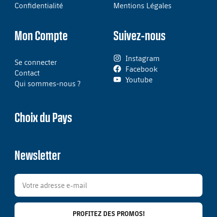
Confidentialité
Mentions Légales
Mon Compte
Suivez-nous
Instagram
Se connecter
Facebook
Contact
Youtube
Qui sommes-nous ?
Choix du Pays
Newsletter
PROFITEZ DES PROMOS!