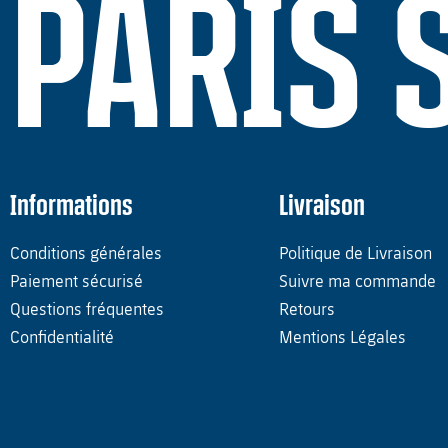
PARIS 
Informations
Livraison
Conditions générales
Politique de Livraison
Paiement sécurisé
Suivre ma commande
Questions fréquentes
Retours
Confidentialité
Mentions Légales