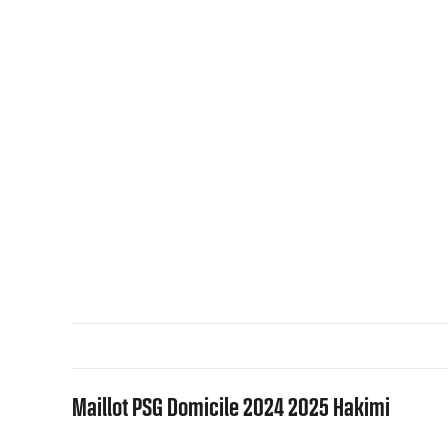
Maillot PSG Domicile 2024 2025 Hakimi