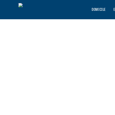
DOMICILE