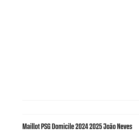
Maillot PSG Domicile 2024 2025 João Neves