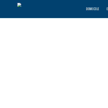
DOMICILE