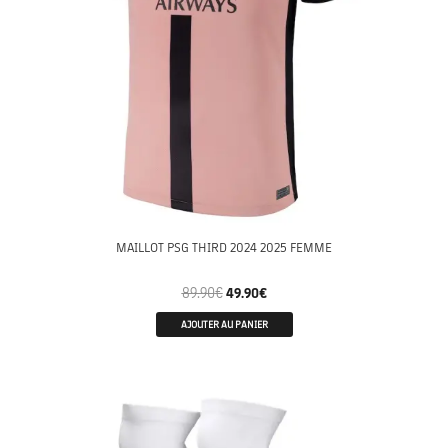
MAILLOT PSG THIRD 2024 2025 FEMME
89.90
€
49.90
€
AJOUTER AU PANIER