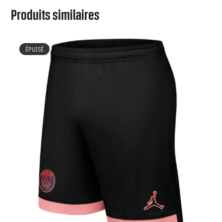
Produits similaires
ÉPUISÉ