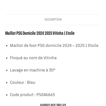
DESCRIPTION
Maillot PSG Domicile 2024 2025 Vitinha 1 Etoile
Maillot de foot PSG domicile 2024 – 2025 1 Etoile
Floqué au nom de Vitinha
Lavage en machine à 30°
Couleur : Bleu
Code produit : PSG46665
GUIDES DES TAILLES