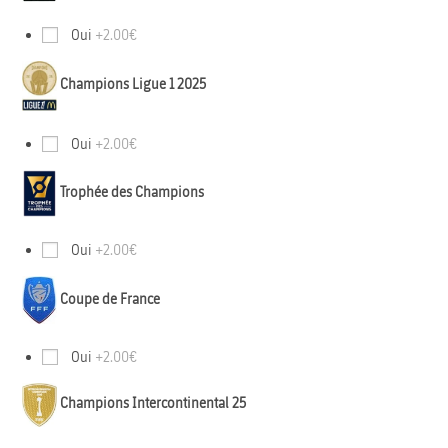
Oui
+2.00€
Champions Ligue 1 2025
Oui
+2.00€
Trophée des Champions
Oui
+2.00€
Coupe de France
Oui
+2.00€
Champions Intercontinental 25