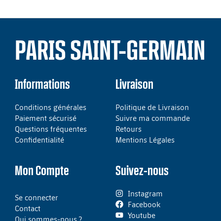
PARIS SAINT-GERMAIN
Informations
Livraison
Conditions générales
Politique de Livraison
Paiement sécurisé
Suivre ma commande
Questions fréquentes
Retours
Confidentialité
Mentions Légales
Mon Compte
Suivez-nous
Instagram
Se connecter
Facebook
Contact
Youtube
Qui sommes-nous ?