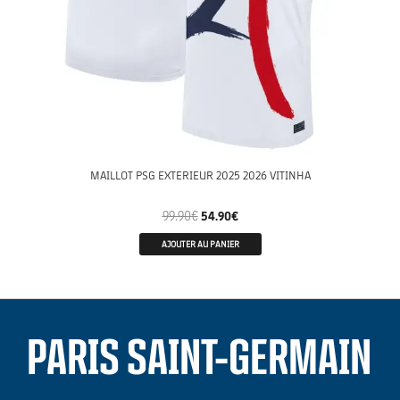
MAILLOT PSG EXTERIEUR 2025 2026 VITINHA
99.90
€
54.90
€
AJOUTER AU PANIER
PARIS SAINT-GERMAIN