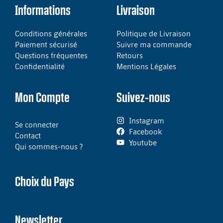
Informations
Livraison
Conditions générales
Politique de Livraison
Paiement sécurisé
Suivre ma commande
Questions fréquentes
Retours
Confidentialité
Mentions Légales
Mon Compte
Suivez-nous
Instagram
Se connecter
Facebook
Contact
Youtube
Qui sommes-nous ?
Choix du Pays
Newsletter