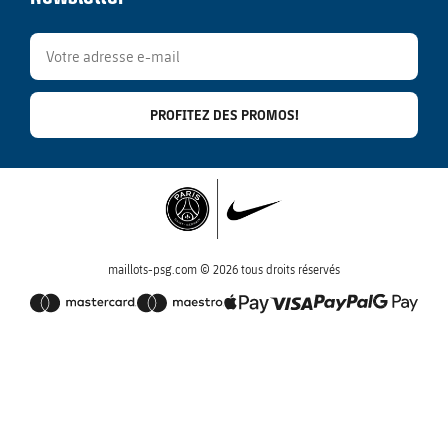
PROFITEZ DES PROMOS!
maillots-psg.com © 2026 tous droits réservés