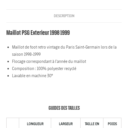
DESCRIPTION
Maillot PSG Exterieur 1998 1999
Maillot de foot retro vintage du Paris Saint-Germain lors de la
saison 1998-1999
Flocage correspondant à l’année du maillot
Composition : 100% polyester recyclé
Lavable en machine 30°
GUIDES DES TAILLES
LONGUEUR
LARGEUR
TAILLE EN
POIDS