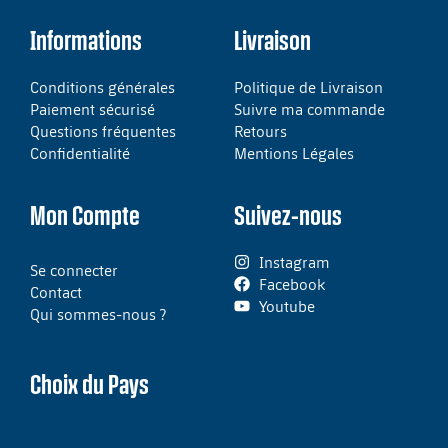
Informations
Livraison
Conditions générales
Politique de Livraison
Paiement sécurisé
Suivre ma commande
Questions fréquentes
Retours
Confidentialité
Mentions Légales
Mon Compte
Suivez-nous
Instagram
Se connecter
Facebook
Contact
Youtube
Qui sommes-nous ?
Choix du Pays