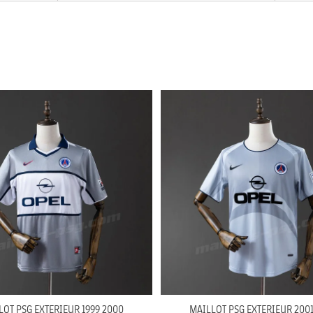
LOT PSG EXTERIEUR 1999 2000
MAILLOT PSG EXTERIEUR 2001