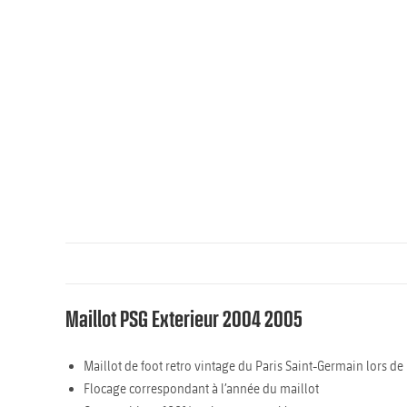
Maillot PSG Exterieur 2004 2005
Maillot de foot retro vintage du Paris Saint-Germain lors d
Flocage correspondant à l’année du maillot