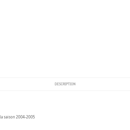
DESCRIPTION
e la saison 2004-2005