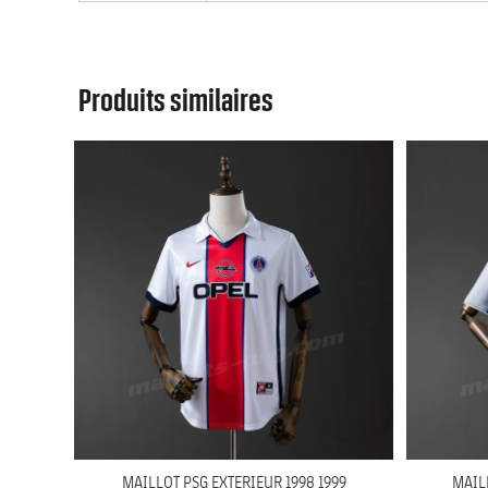
Produits similaires
MAILLOT PSG EXTERIEUR 1998 1999
MAIL