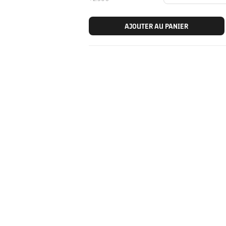
AJOUTER AU PANIER