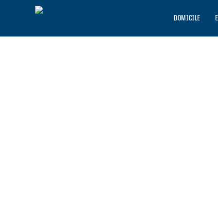
DOMICILE