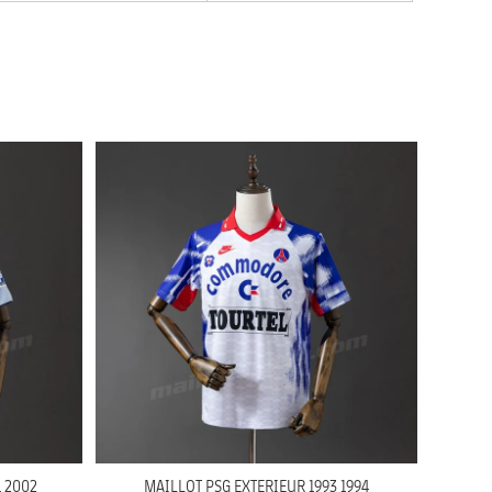
 2002
MAILLOT PSG EXTERIEUR 1993 1994