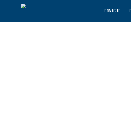
DOMICILE