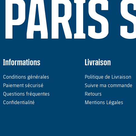
PARIS 
Informations
Livraison
Conditions générales
Politique de Livraison
Paiement sécurisé
Suivre ma commande
Questions fréquentes
Retours
Confidentialité
Mentions Légales