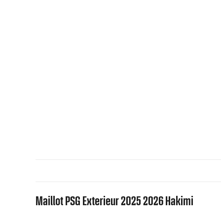
Maillot PSG Exterieur 2025 2026 Hakimi