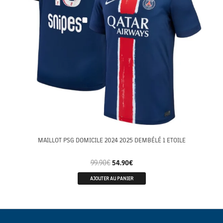
MAILLOT PSG DOMICILE 2024 2025 DEMBÉLÉ 1 ETOILE
99.90
€
54.90
€
AJOUTER AU PANIER