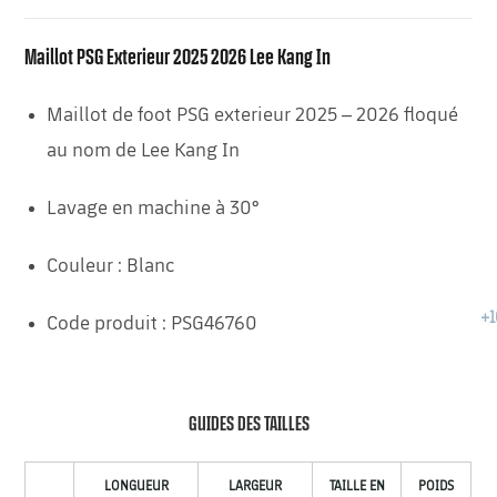
Maillot PSG Exterieur 2025 2026 Lee Kang In
Maillot de foot PSG exterieur 2025 – 2026 floqué
au nom de Lee Kang In
Lavage en machine à 30°
Couleur : Blanc
Code produit : PSG46760
GUIDES DES TAILLES
LONGUEUR
LARGEUR
TAILLE EN
POIDS