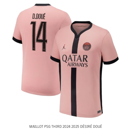
MAILLOT PSG THIRD 2024 2025 DÉSIRÉ DOUÉ