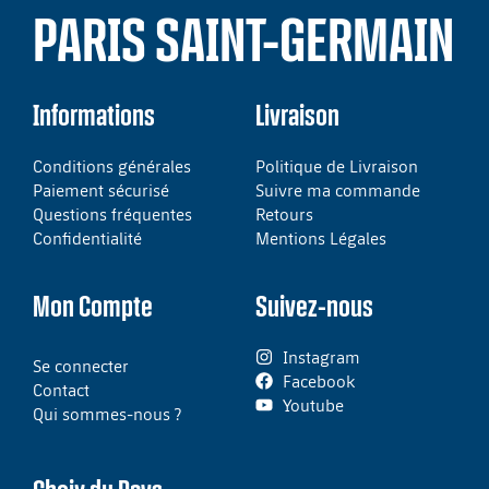
PARIS SAINT-GERMAIN
Informations
Livraison
Conditions générales
Politique de Livraison
Paiement sécurisé
Suivre ma commande
Questions fréquentes
Retours
Confidentialité
Mentions Légales
Mon Compte
Suivez-nous
Instagram
Se connecter
Facebook
Contact
Youtube
Qui sommes-nous ?