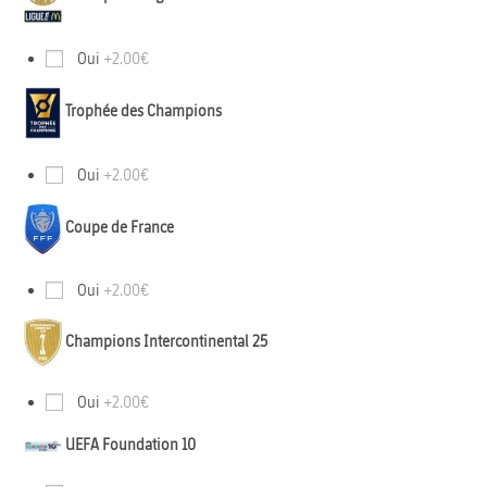
Oui
+2.00€
Trophée des Champions
Oui
+2.00€
Coupe de France
Oui
+2.00€
Champions Intercontinental 25
Oui
+2.00€
UEFA Foundation 10