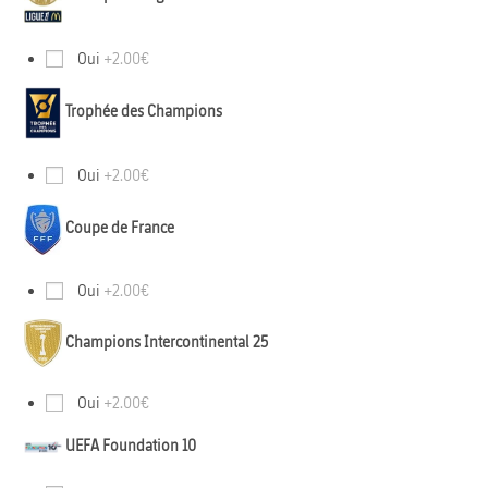
Oui
+2.00€
Trophée des Champions
Oui
+2.00€
Coupe de France
Oui
+2.00€
Champions Intercontinental 25
Oui
+2.00€
UEFA Foundation 10