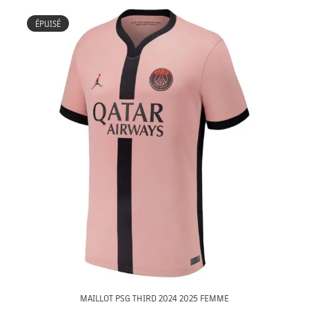
ÉPUISÉ
MAILLOT PSG THIRD 2024 2025 FEMME