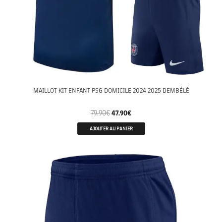
MAILLOT KIT ENFANT PSG DOMICILE 2024 2025 DEMBÉLÉ
79.90
€
47.90
€
AJOUTER AU PANIER