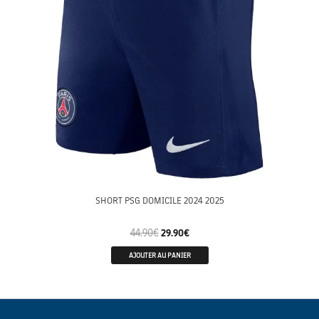
SHORT PSG DOMICILE 2024 2025
44.90
€
29.90
€
AJOUTER AU PANIER