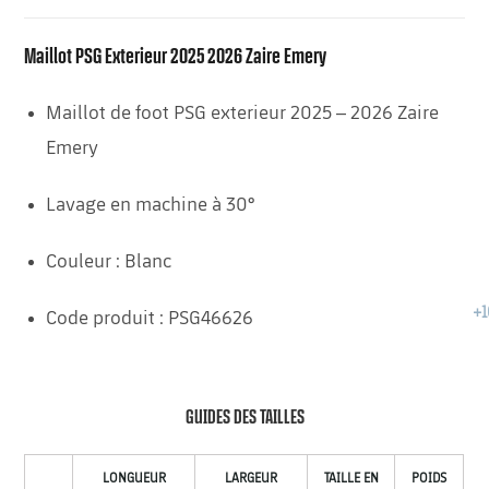
Maillot PSG Exterieur 2025 2026 Zaire Emery
Maillot de foot PSG exterieur 2025 – 2026 Zaire
Emery
Lavage en machine à 30°
Couleur : Blanc
Code produit : PSG46626
GUIDES DES TAILLES
LONGUEUR
LARGEUR
TAILLE EN
POIDS