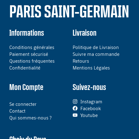
PARIS SAINT-GERMAIN
Informations
Livraison
Conditions générales
Politique de Livraison
Paiement sécurisé
Suivre ma commande
Questions fréquentes
Retours
Confidentialité
Mentions Légales
Mon Compte
Suivez-nous
Instagram
Se connecter
Facebook
Contact
Youtube
Qui sommes-nous ?