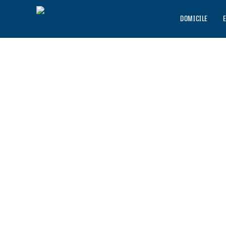
DOMICILE