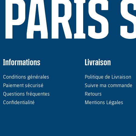
PARIS 
Informations
Livraison
Conditions générales
Politique de Livraison
Paiement sécurisé
Suivre ma commande
Questions fréquentes
Retours
Confidentialité
Mentions Légales