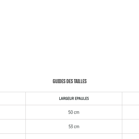
GUIDES DES TAILLES
LARGEUR EPAULES
50 cm
53 cm