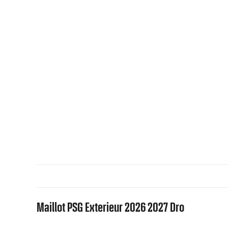
Maillot PSG Exterieur 2026 2027 Dro