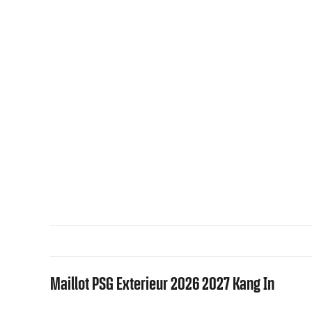
Maillot PSG Exterieur 2026 2027 Kang In