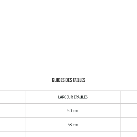
GUIDES DES TAILLES
LARGEUR EPAULES
50 cm
53 cm