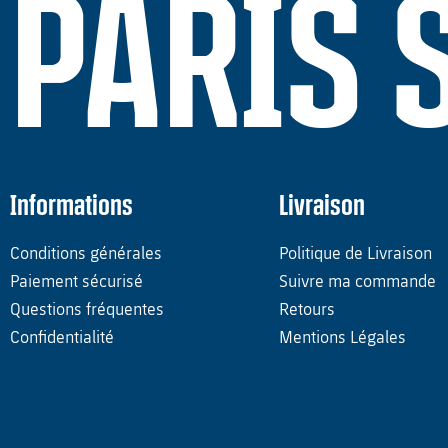
PARIS 
Informations
Livraison
Conditions générales
Politique de Livraison
Paiement sécurisé
Suivre ma commande
Questions fréquentes
Retours
Confidentialité
Mentions Légales