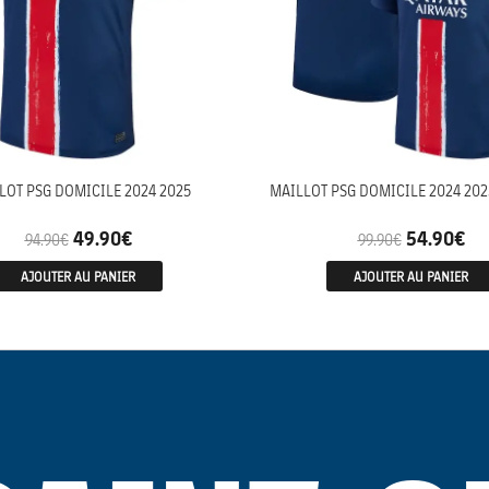
LOT PSG DOMICILE 2024 2025
MAILLOT PSG DOMICILE 2024 202
49.90
€
54.90
€
94.90
€
99.90
€
AJOUTER AU PANIER
AJOUTER AU PANIER