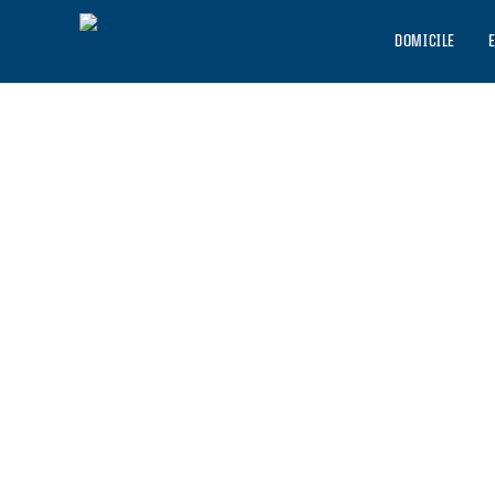
DOMICILE