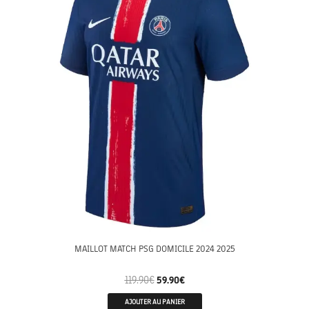
MAILLOT MATCH PSG DOMICILE 2024 2025
119.90
€
59.90
€
AJOUTER AU PANIER