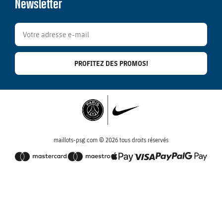
Newsletter
PROFITEZ DES PROMOS!
maillots-psg.com © 2026 tous droits réservés