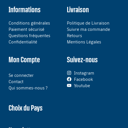
Informations
Livraison
Conditions générales
Politique de Livraison
Paiement sécurisé
Suivre ma commande
Questions fréquentes
Retours
Confidentialité
Mentions Légales
Mon Compte
Suivez-nous
Instagram
Se connecter
Facebook
Contact
Youtube
Qui sommes-nous ?
Choix du Pays