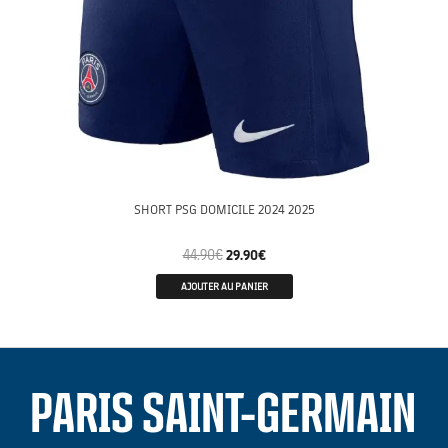
SHORT PSG DOMICILE 2024 2025
44.90
€
29.90
€
AJOUTER AU PANIER
PARIS SAINT-GERMAIN