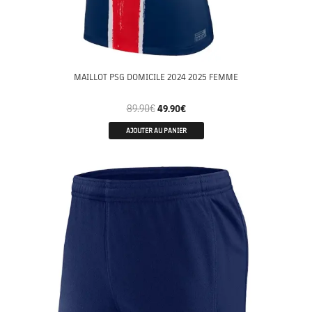
MAILLOT PSG DOMICILE 2024 2025 FEMME
89.90
€
49.90
€
AJOUTER AU PANIER