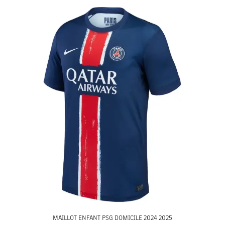
MAILLOT ENFANT PSG DOMICILE 2024 2025