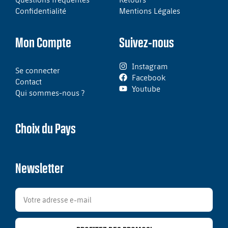
Confidentialité
Mentions Légales
Mon Compte
Suivez-nous
Instagram
Se connecter
Facebook
Contact
Youtube
Qui sommes-nous ?
Choix du Pays
Newsletter