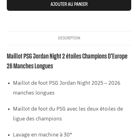
AJOUTER AU PANIER
DESCRIPTION
Maillot PSG Jordan Night 2 étoiles Champions D’Europe
26 Manches Longues
Maillot de foot PSG Jordan Night 2025 – 2026
manches longues
Maillot de foot du PSG avec les deux étoiles de
ligue des champions
Lavage en machine à 30°