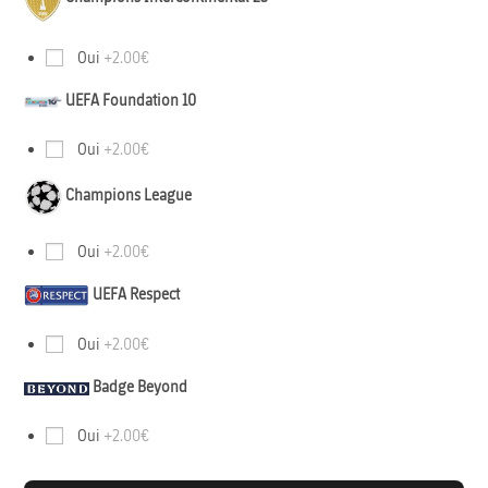
Oui
+2.00€
UEFA Foundation 10
Oui
+2.00€
Champions League
Oui
+2.00€
UEFA Respect
Oui
+2.00€
Badge Beyond
Oui
+2.00€