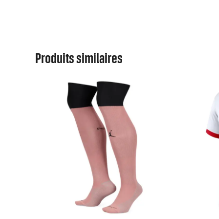
Produits similaires