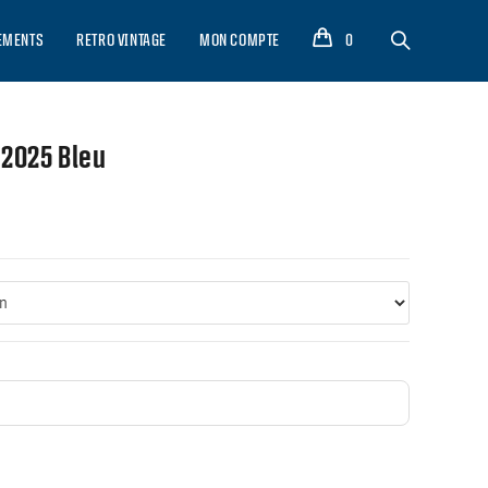
EMENTS
RETRO VINTAGE
MON COMPTE
0
 2025 Bleu