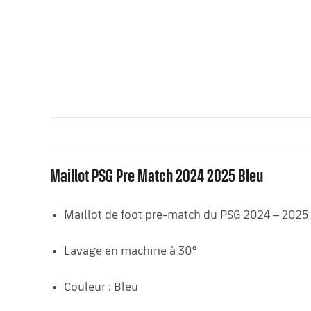
Maillot PSG Pre Match 2024 2025 Bleu
Maillot de foot pre-match du PSG 2024 – 2025
Lavage en machine à 30°
Couleur : Bleu