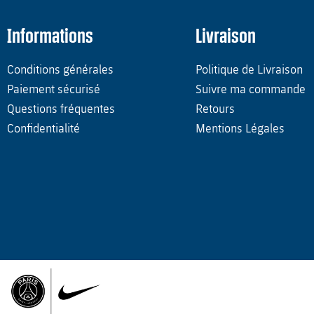
Informations
Livraison
Conditions générales
Politique de Livraison
Paiement sécurisé
Suivre ma commande
Questions fréquentes
Retours
Confidentialité
Mentions Légales