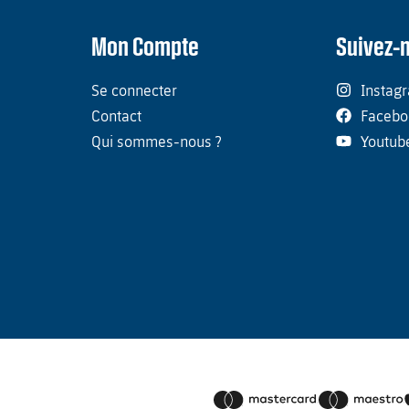
Mon Compte
Suivez-
Se connecter
Instag
Contact
Facebo
Qui sommes-nous ?
Youtub