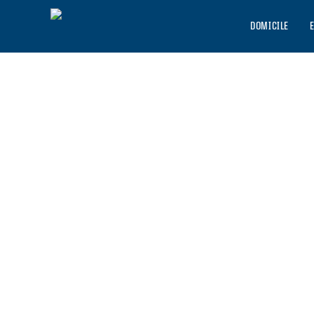
DOMICILE