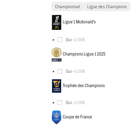
Championnat
Ligue des Champions
Ligue 1 Mcdonald's
Oui
+2.00€
Champions Ligue 1 2025
Oui
+2.00€
Trophée des Champions
Oui
+2.00€
Coupe de France