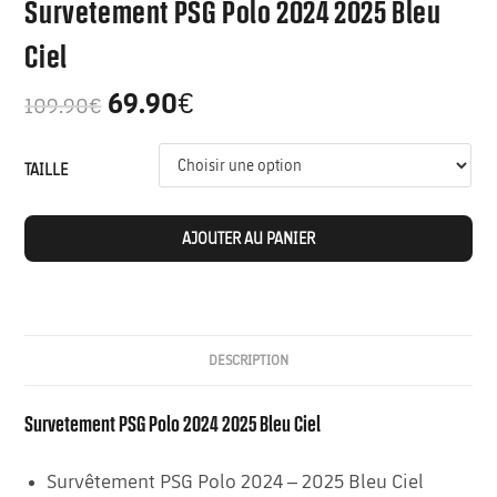
Survetement PSG Polo 2024 2025 Bleu
Ciel
69.90
€
109.90
€
TAILLE
AJOUTER AU PANIER
DESCRIPTION
Survetement PSG Polo 2024 2025 Bleu Ciel
Survêtement PSG Polo 2024 – 2025 Bleu Ciel