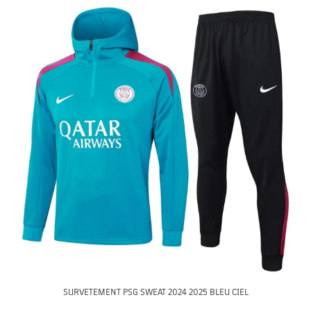
SURVETEMENT PSG SWEAT 2024 2025 BLEU CIEL