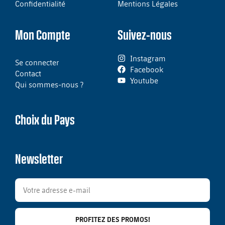
Confidentialité
Mentions Légales
Mon Compte
Suivez-nous
Instagram
Se connecter
Facebook
Contact
Youtube
Qui sommes-nous ?
Choix du Pays
Newsletter
PROFITEZ DES PROMOS!