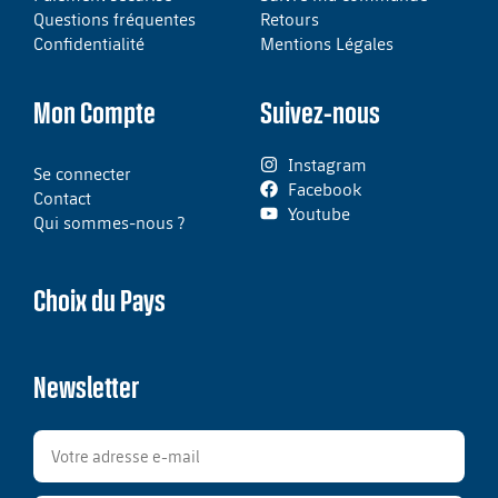
Questions fréquentes
Retours
Confidentialité
Mentions Légales
Mon Compte
Suivez-nous
Instagram
Se connecter
Facebook
Contact
Youtube
Qui sommes-nous ?
Choix du Pays
Newsletter