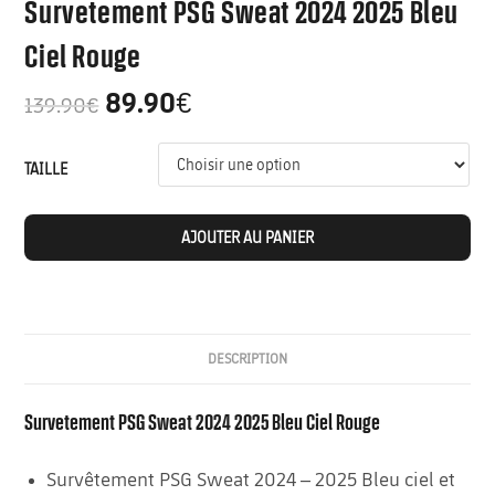
Survetement PSG Sweat 2024 2025 Bleu
Ciel Rouge
89.90
€
139.90
€
TAILLE
AJOUTER AU PANIER
DESCRIPTION
Survetement PSG Sweat 2024 2025 Bleu Ciel Rouge
Survêtement PSG Sweat 2024 – 2025 Bleu ciel et