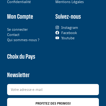
Confidentialité
Mentions Légales
Mon Compte
Suivez-nous
Instagram
Se connecter
Facebook
Contact
Youtube
Qui sommes-nous ?
Choix du Pays
Newsletter
PROFITEZ DES PROMOS!