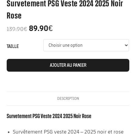
Survetement PSG Veste 2024 2025 Noir
Rose
89.90
€
139.90
€
TAILLE
AJOUTER AU PANIER
DESCRIPTION
Survetement PSG Veste 2024 2025 Noir Rose
Survêtement PSG veste 2024 – 2025 noir et rose