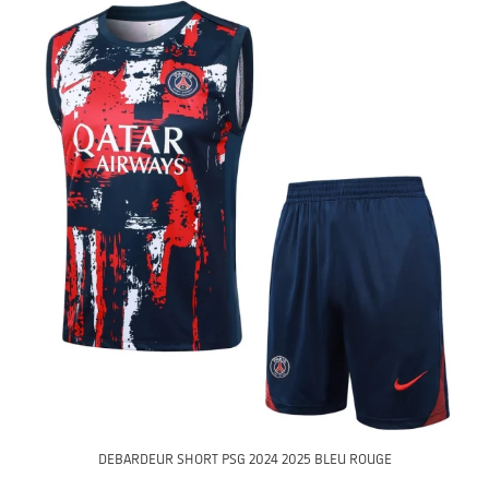
DEBARDEUR SHORT PSG 2024 2025 BLEU ROUGE