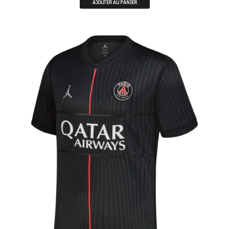
AJOUTER AU PANIER