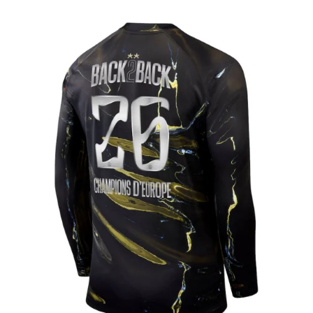
CHAMPION 26