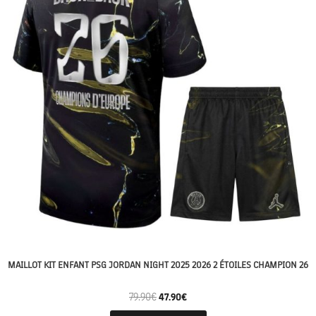
MAILLOT KIT ENFANT PSG JORDAN NIGHT 2025 2026 2 ÉTOILES CHAMPION 26
79.90
€
47.90
€