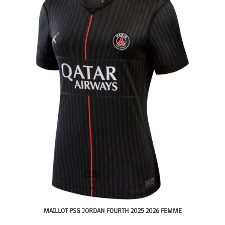
MAILLOT PSG JORDAN FOURTH 2025 2026 FEMME