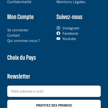
Confidentialité
Mentions Légales
Mon Compte
Suivez-nous
Instagram
Se connecter
Facebook
Contact
Youtube
Qui sommes-nous ?
Choix du Pays
Newsletter
PROFITEZ DES PROMOS!