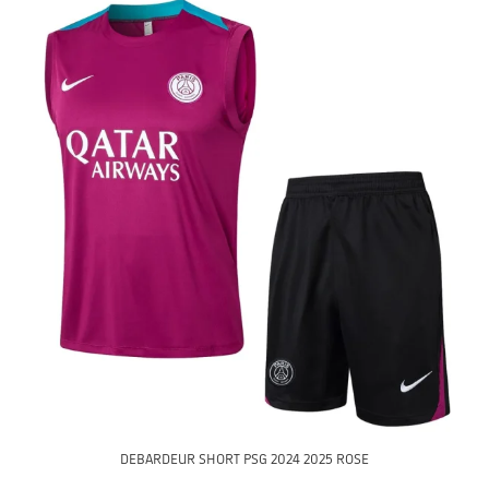
DEBARDEUR SHORT PSG 2024 2025 ROSE