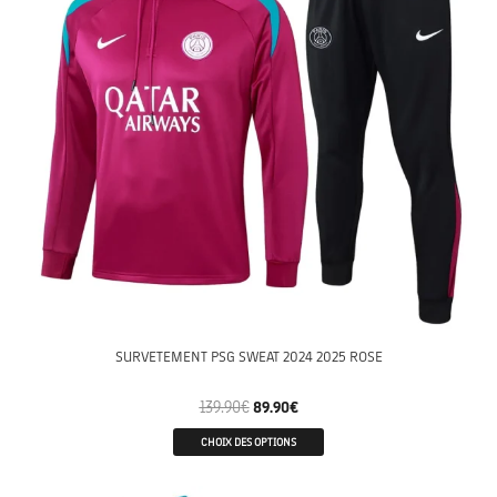
SURVETEMENT PSG SWEAT 2024 2025 ROSE
139.90
€
89.90
€
CHOIX DES OPTIONS