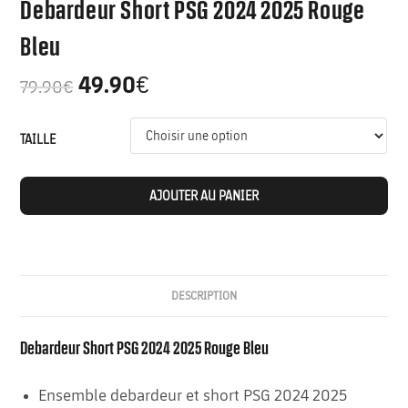
Debardeur Short PSG 2024 2025 Rouge
Bleu
49.90
€
79.90
€
TAILLE
AJOUTER AU PANIER
DESCRIPTION
Debardeur Short PSG 2024 2025 Rouge Bleu
Ensemble debardeur et short PSG 2024 2025