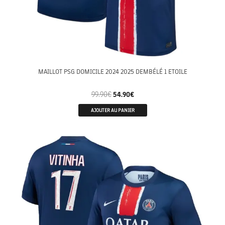
MAILLOT PSG DOMICILE 2024 2025 DEMBÉLÉ 1 ETOILE
99.90
€
54.90
€
AJOUTER AU PANIER