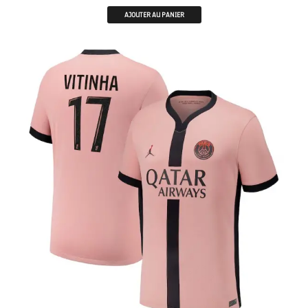
AJOUTER AU PANIER