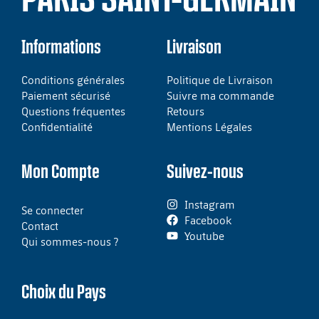
Informations
Livraison
Conditions générales
Politique de Livraison
Paiement sécurisé
Suivre ma commande
Questions fréquentes
Retours
Confidentialité
Mentions Légales
Mon Compte
Suivez-nous
Instagram
Se connecter
Facebook
Contact
Youtube
Qui sommes-nous ?
Choix du Pays