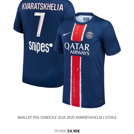
MAILLOT PSG DOMICILE 2024 2025 KVARATSKHELIA 1 ETOILE
99.90
€
54.90
€