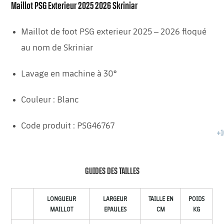
Maillot PSG Exterieur 2025 2026 Skriniar
Maillot de foot PSG exterieur 2025 – 2026 floqué
au nom de Skriniar
Lavage en machine à 30°
Couleur : Blanc
Code produit : PSG46767
GUIDES DES TAILLES
LONGUEUR
LARGEUR
TAILLE EN
POIDS
MAILLOT
EPAULES
CM
KG