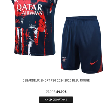
DEBARDEUR SHORT PSG 2024 2025 BLEU ROUGE
79.90
€
49.90
€
CHOIX DES OPTIONS