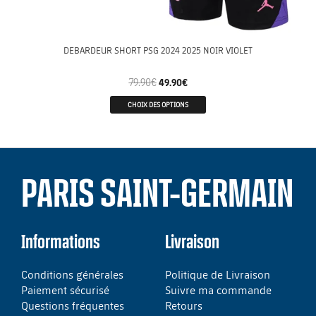
DEBARDEUR SHORT PSG 2024 2025 NOIR VIOLET
79.90
€
49.90
€
CHOIX DES OPTIONS
PARIS SAINT-GERMAIN
Informations
Livraison
Conditions générales
Politique de Livraison
Paiement sécurisé
Suivre ma commande
Questions fréquentes
Retours