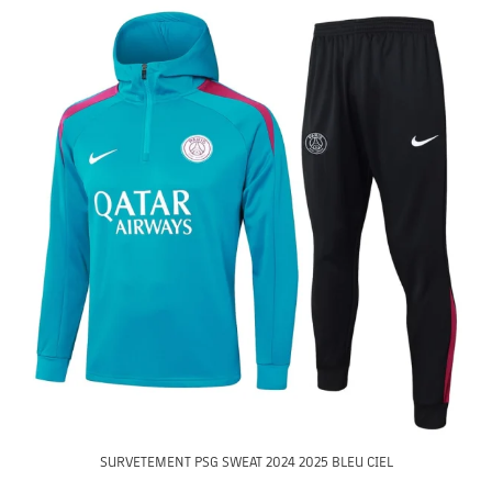
SURVETEMENT PSG SWEAT 2024 2025 BLEU CIEL