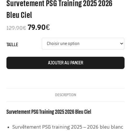
Survetement PSG Training 2025 2026
Bleu Ciel
79.90
€
129.90
€
TAILLE
AJOUTER AU PANIER
DESCRIPTION
Survetement PSG Training 2025 2026 Bleu Ciel
Survêtement PSG training 2025 – 2026 bleu blanc