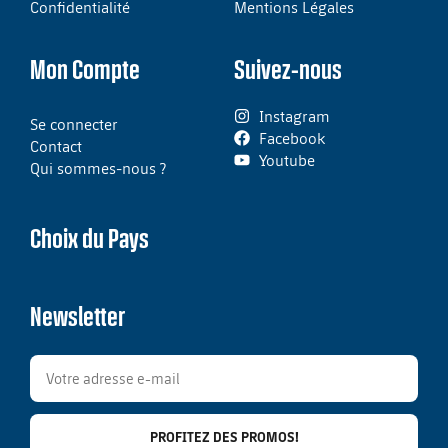
Confidentialité
Mentions Légales
Mon Compte
Suivez-nous
Instagram
Se connecter
Facebook
Contact
Youtube
Qui sommes-nous ?
Choix du Pays
Newsletter
PROFITEZ DES PROMOS!