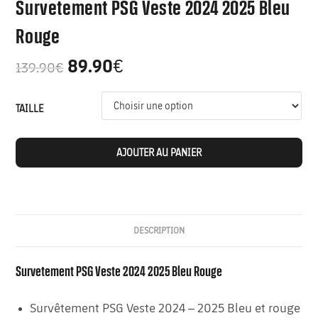
Survetement PSG Veste 2024 2025 Bleu
Rouge
89.90
€
139.90
€
TAILLE
AJOUTER AU PANIER
DESCRIPTION
Survetement PSG Veste 2024 2025 Bleu Rouge
Survêtement PSG Veste 2024 – 2025 Bleu et rouge