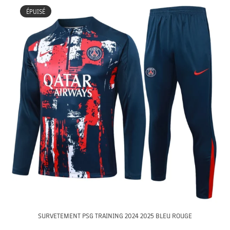
ÉPUISÉ
SURVETEMENT PSG TRAINING 2024 2025 BLEU ROUGE