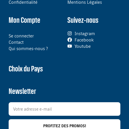
Confidentialité
Mentions Légales
Mon Compte
Suivez-nous
Instagram
Se connecter
Facebook
Contact
Youtube
Qui sommes-nous ?
Choix du Pays
Newsletter
PROFITEZ DES PROMOS!